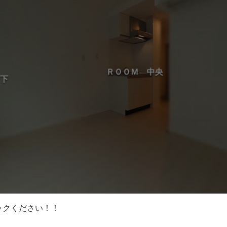
ックください！！