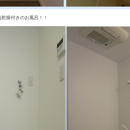
気乾燥付きのお風呂！！