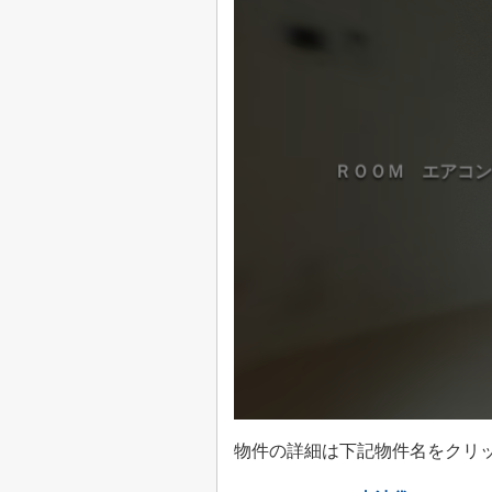
物件の詳細は下記物件名をクリ