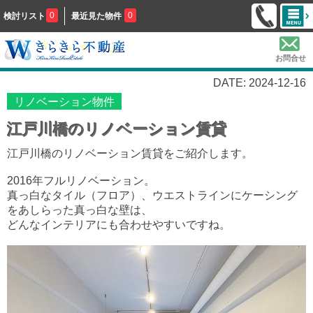
0
0
検討リスト
最近見た物件
お問合せ
DATE: 2024-12-16
リノベーション物件
江戸川橋のリノベーション賃貸
江戸川橋のリノベーション賃貸をご紹介します。
2016年フルリノベーション。
真っ白なタイル（フロア）、ウエストラインにケーシング
をあしらった真っ白な壁は、
どんなインテリアにも合わせやすいですね。