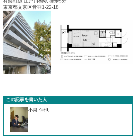
有楽町線 江戸川橋駅 徒歩5分
東京都文京区音羽1-22-18
この記事を書いた人
小泉 伸也