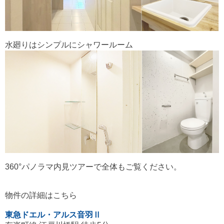
水廻りはシンプルにシャワールーム
360°パノラマ内見ツアーで全体もご覧ください。
物件の詳細はこちら
東急ドエル・アルス音羽Ⅱ