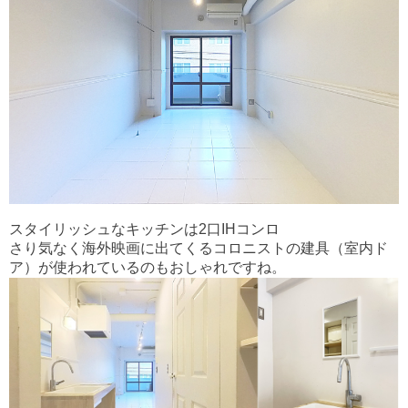
スタイリッシュなキッチンは2口IHコンロ
さり気なく海外映画に出てくるコロニストの建具（室内ド
ア）が使われているのもおしゃれですね。