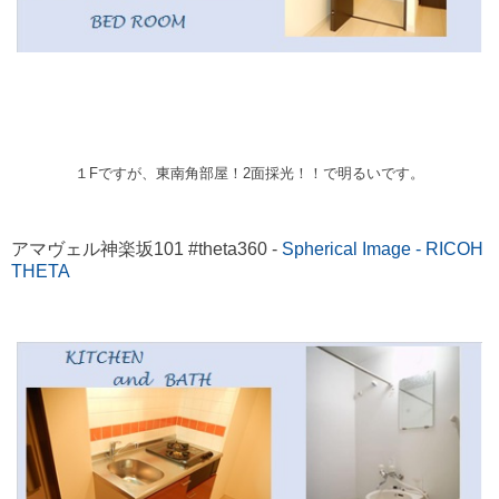
１Fですが、東南角部屋！2面採光！！で明るいです。
アマヴェル神楽坂101 #theta360 -
Spherical Image - RICOH
THETA