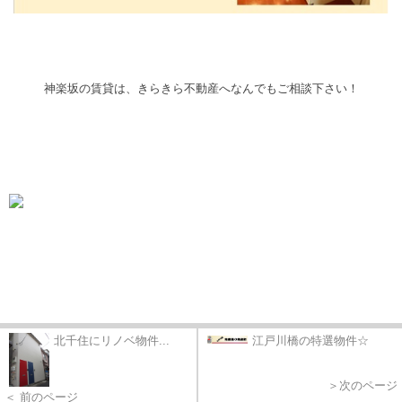
神楽坂の賃貸は、きらきら不動産へなんでもご相談下さい！
北千住にリノベ物件...
江戸川橋の特選物件☆
＞次のページ
＜ 前のページ