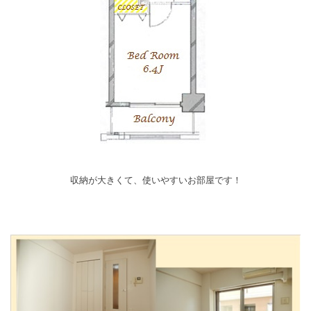
収納が大きくて、使いやすいお部屋です！