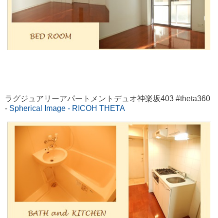
ラグジュアリーアパートメントデュオ神楽坂403 #theta360
-
Spherical Image - RICOH THETA