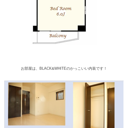
お部屋は、BLACK&WHITEのかっこいい内装です！