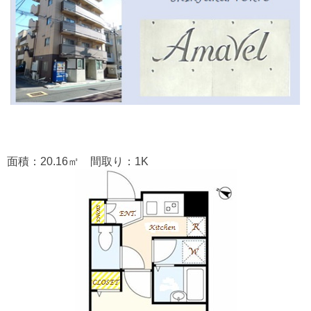
面積：20.16㎡ 間取り：1K