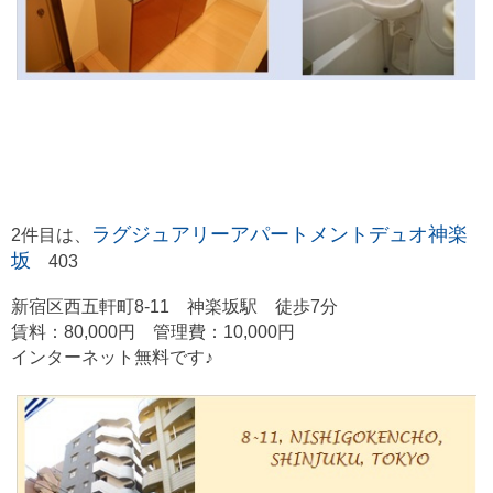
ラグジュアリーアパートメントデュオ神楽
2件目は、
坂
403
新宿区西五軒町8-11
神楽坂駅 徒歩7分
賃料：80,000円 管理費：10,000円
インターネット無料です♪