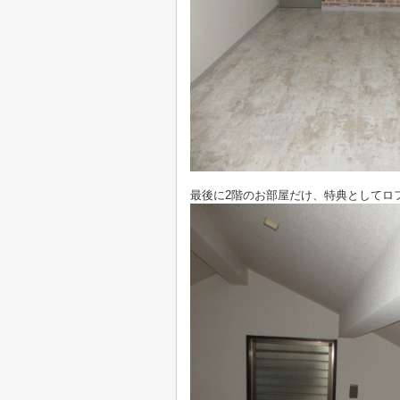
最後に2階のお部屋だけ、特典としてロフ