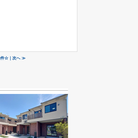
件☆｜次へ ≫