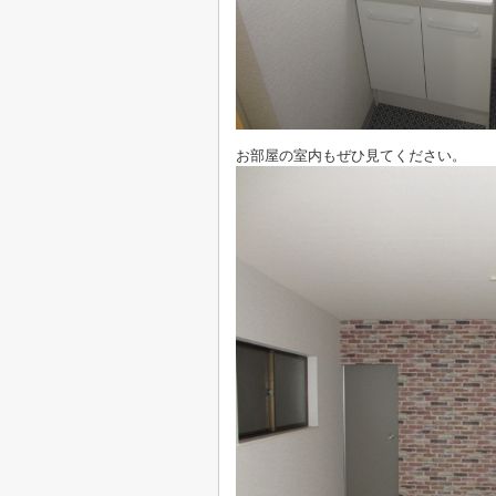
お部屋の室内もぜひ見てください。