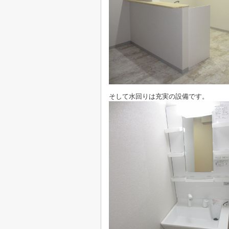
そして水回りは充実の設備です。