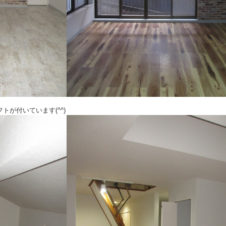
トが付いています(^^)