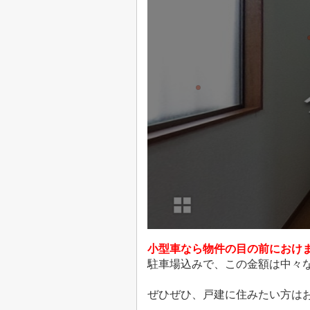
小型車なら物件の目の前におけ
駐車場込みで、この金額は中々な
ぜひぜひ、戸建に住みたい方は