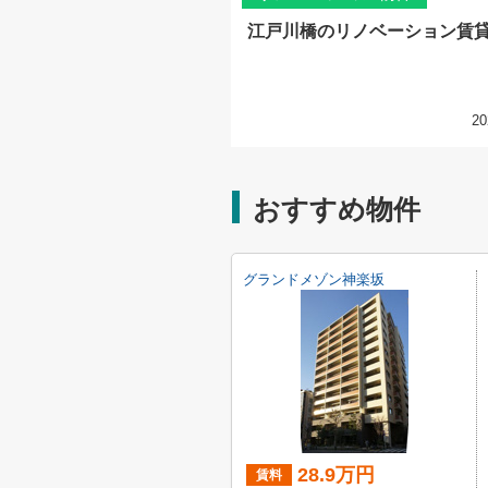
江戸川橋のリノベーション賃
20
おすすめ物件
グランドメゾン神楽坂
28.9万円
賃料