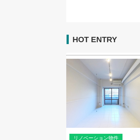
HOT ENTRY
リノベーション物件