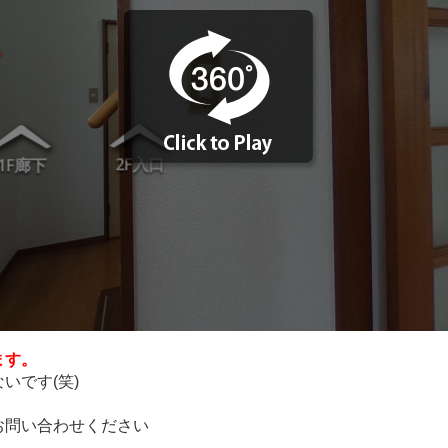
ます。
いです(笑)
お問い合わせください