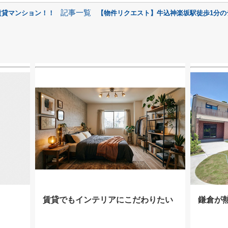
記事一覧
賃貸マンション！！
【物件リクエスト】牛込神楽坂駅徒歩1分の
賃貸でもインテリアにこだわりたい
鎌倉が