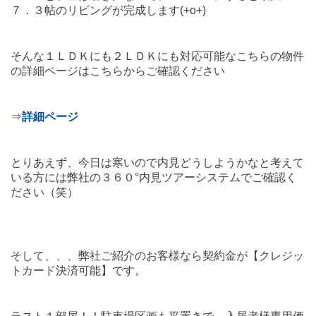
７．３帖のリビングが完成します(+o+)
そんな１ＬＤＫにも２ＬＤＫにも対応可能なこちらの物件
の詳細ページはこちらからご確認ください
⇒
詳細ページ
とりあえず、今日は寒いので内見どうしようかなと考えて
いる方には弊社の３６０°内見ツアーシステムでご確認く
ださい（笑）
そして、、、弊社ご紹介のお客様なら契約金が【クレジッ
トカード決済可能】です。