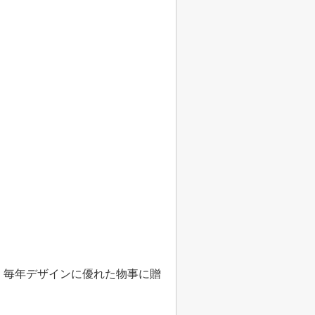
、毎年デザインに優れた物事に贈