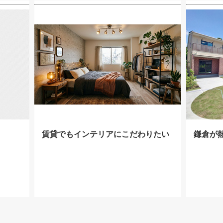
賃貸でもインテリアにこだわりたい
鎌倉が