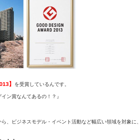
013】
を受賞しているんです。
ザイン賞なんてあるの！？』
から、ビジネスモデル・イベント活動など幅広い領域を対象に