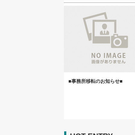
■事務所移転のお知らせ■