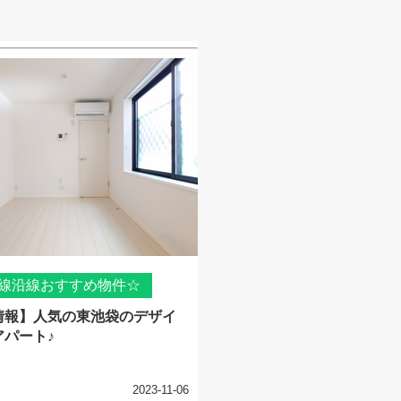
線沿線おすすめ物件☆
情報】人気の東池袋のデザイ
アパート♪
2023-11-06