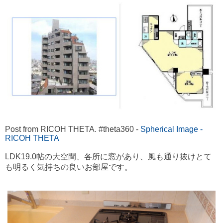
Post from RICOH THETA. #theta360 -
Spherical Image -
RICOH THETA
LDK19.0帖の大空間、各所に窓があり、風も通り抜けとて
も明るく気持ちの良いお部屋です。