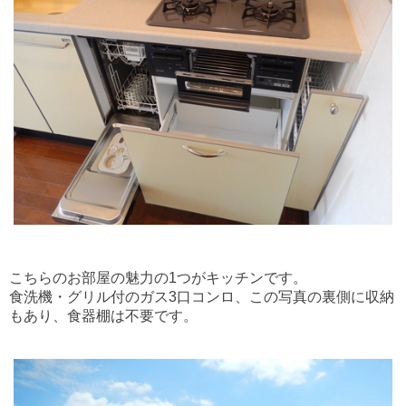
こちらのお部屋の魅力の1つがキッチンです。
食洗機・グリル付のガス3口コンロ、この写真の裏側に収納
もあり、食器棚は不要です。