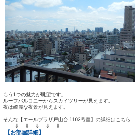
もう1つの魅力が眺望です。
ルーフバルコニーからスカイツリーが見えます。
夜は綺麗な夜景が見えます。
そんな【エールプラザ戸山台 1102号室】の詳細はこちら
⇓ ⇓ ⇓ ⇓ ⇓
【お部屋詳細
】