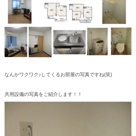
なんかワクワク♪してくるお部屋の写真ですね(笑)
共用設備の写真をご紹介します！！