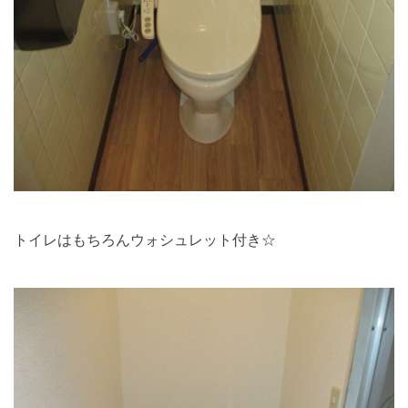
トイレはもちろんウォシュレット付き☆