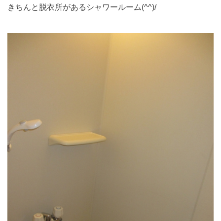
きちんと脱衣所があるシャワールーム(^^)/