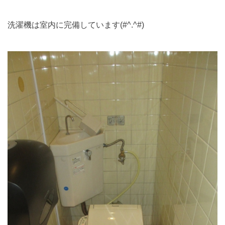
洗濯機は室内に完備しています(#^.^#)