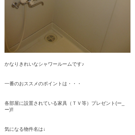
かなりきれいなシャワールームです♪
一番のおススメのポイントは・・・
各部屋に設置されている家具（ＴＶ等）プレゼント(ー_
ー)!!
気になる物件名は↓