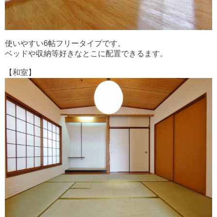
使いやすい6帖フリータイプです。
ベッドや収納等好きなとこに配置できるます。
【和室】