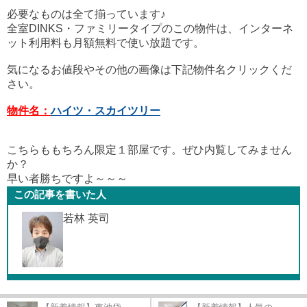
必要なものは全て揃っています♪
全室DINKS・ファミリータイプのこの物件は、インターネ
ット利用料も月額無料で使い放題です。
気になるお値段やその他の画像は下記物件名クリックくだ
さい。
物件名：
ハイツ・スカイツリー
こちらももちろん限定１部屋です。ぜひ内覧してみません
か？
早い者勝ちですよ～～～
この記事を書いた人
若林 英司