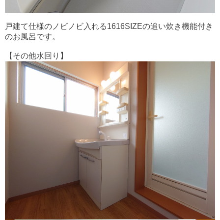
戸建て仕様のノビノビ入れる1616SIZEの追い炊き機能付き
のお風呂です。
【その他水回り】