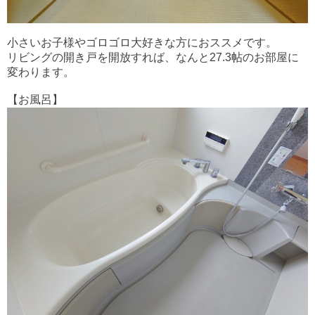
小さいお子様やゴロゴロ大好きな方におススメです。
リビングの開き戸を開放すれば、なんと27.3帖のお部屋に
変わります。
【お風呂】