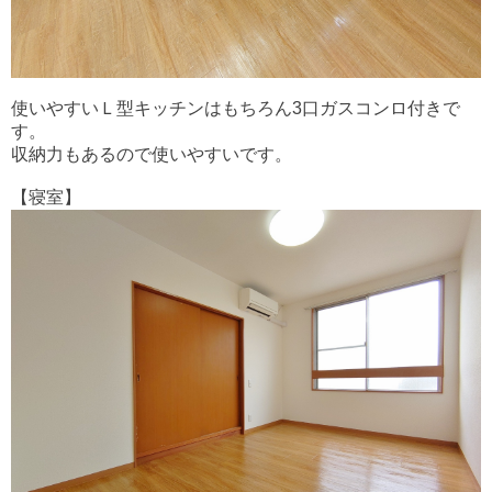
使いやすいＬ型キッチンはもちろん3口ガスコンロ付きで
す。
収納力もあるので使いやすいです。
【寝室】