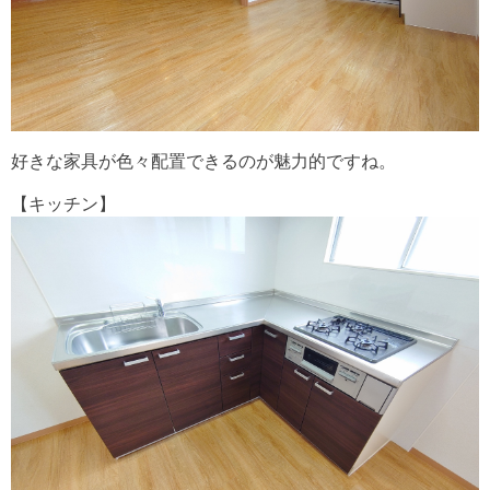
好きな家具が色々配置できるのが魅力的ですね。
【キッチン】