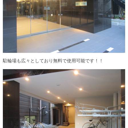
駐輪場も広々としており無料で使用可能です！！