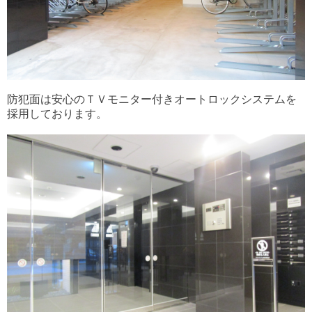
防犯面は安心のＴＶモニター付きオートロックシステムを
採用しております。