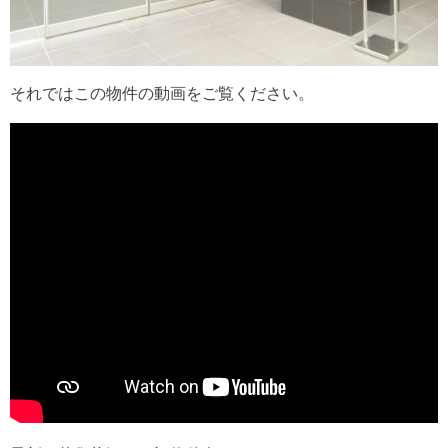
それではこの物件の動画をご覧ください。