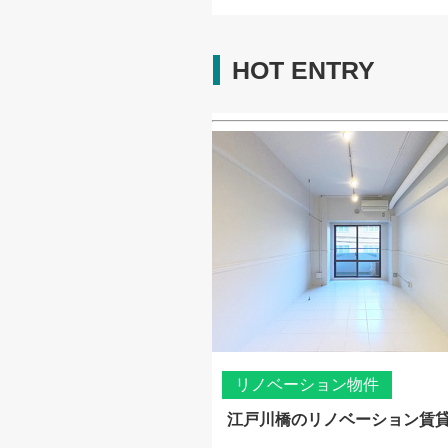
HOT ENTRY
リノベーション物件
江戸川橋のリノベーション賃