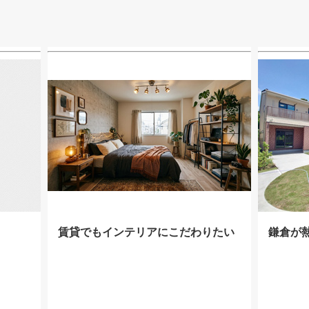
賃貸でもインテリアにこだわりたい
鎌倉が