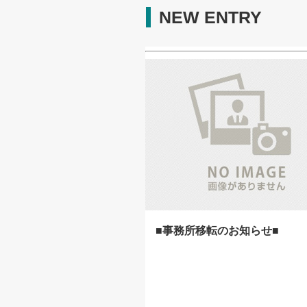
NEW ENTRY
■事務所移転のお知らせ■