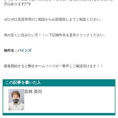
沢山あります(^^)/
ぜひぜひ賃貸管理のご相談からお部屋探しまでご相談ください。
海の近くに住みたい方！！↓↓下記物件名を是非クリックください。
物件名：
パインズ
募集開始すると弊社ホームページが一番早くご確認頂けます！！
この記事を書いた人
若林 英司