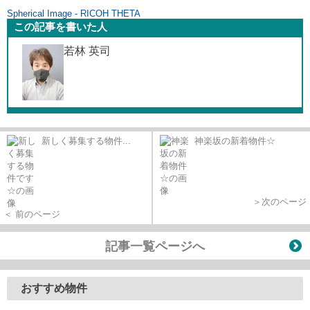
Spherical Image - RICOH THETA
この記事を書いた人
若林 英司
新しく募集する物件...
神楽坂の新着物件☆
＞次のページ
＜ 前のページ
記事一覧ページへ
おすすめ物件