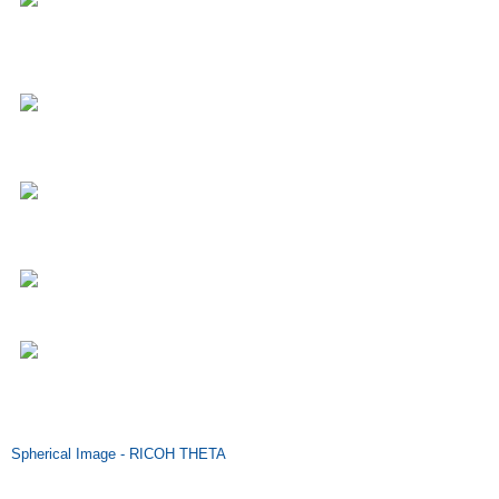
Spherical Image - RICOH THETA