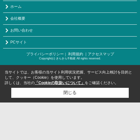
ホーム
会社概要
お問い合わせ
PCサイト
プライバシーポリシー
利用規約
｜アクセスマップ
｜
Copyright(c) きらきら不動産 All rights reserved.
当サイトでは、お客様の当サイト利用状況把握、サービス向上検討を目的と
して、クッキー（Cookie）を使用しています。
詳しくは、当社の
「Cookieの取扱いについて」
をご確認ください。
閉じる