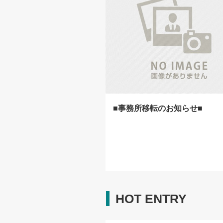
■事務所移転のお知らせ■
HOT ENTRY