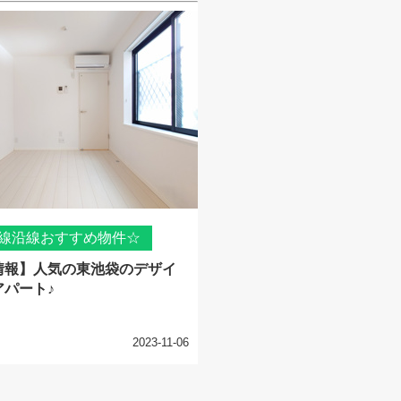
線沿線おすすめ物件☆
情報】人気の東池袋のデザイ
アパート♪
2023-11-06