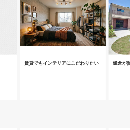
賃貸でもインテリアにこだわりたい
鎌倉が