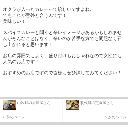
オクラが入ったカレーって珍しいですよね。
でもこれが意外と合うんです！
美味しい！
スパイスカレーと聞くと辛いイメージがあるかもしれませ
んがそんなことはなく、辛いのが苦手な方でも問題なく召
し上がれると思います！
お店の雰囲気もよく、盛り付けもおしゃれなので女性にも
人気のお店です！
おすすめのお店ですので皆様もぜひ試してみてください！
山吹町の居酒屋さん
改代町の定食屋さん
＜ 前のページ
＞次のページ