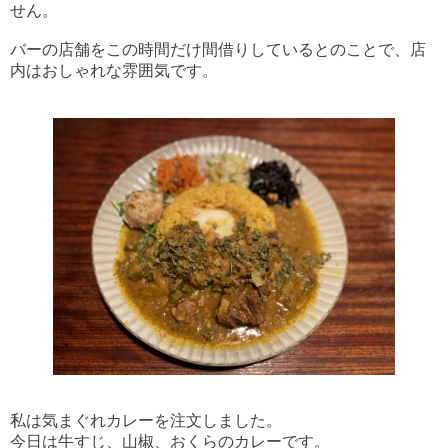
せん。
バーの店舗をこの時間だけ間借りしているとのことで、店
内はおしゃれな雰囲気です。
私は気まぐれカレーを注文しました。
今日は牛すじ、山椒、おくらのカレーです。