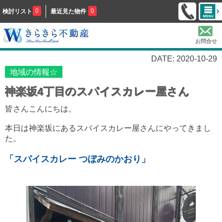
0
0
検討リスト
最近見た物件
お問合せ
DATE: 2020-10-29
地域の情報☆
神楽坂4丁目のスパイスカレー屋さん
皆さんこんにちは。
本日は神楽坂にあるスパイスカレー屋さんにやってきまし
た。
「スパイスカレー つぼみのかおり」