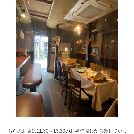
こちらのお店は11:30～13:30のお昼時間しか営業していま