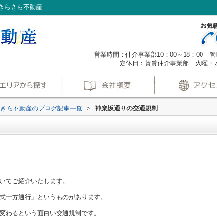
きらきら不動産
営業時間：仲介事業部10：00～18：00 管理
定休日：賃貸仲介事業部 火曜・
らきら不動産のブログ記事一覧
>
神楽坂通りの交通規制
いてご紹介いたします。
式一方通行」というものがあります。
変わるという面白い交通規制です。