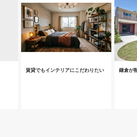
賃貸でもインテリアにこだわりたい
鎌倉が