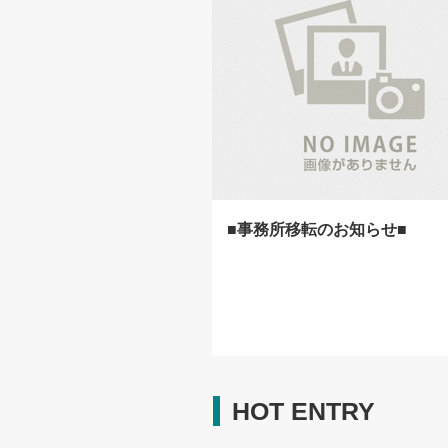
■事務所移転のお知らせ■
HOT ENTRY