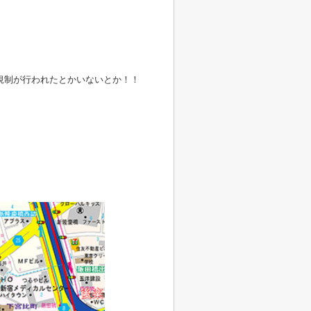
規制が行われたとかいないとか！！