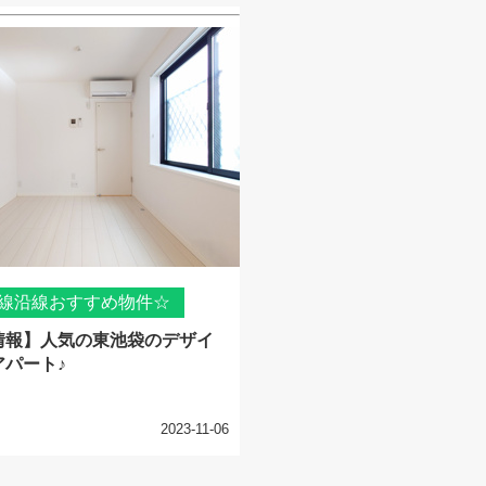
線沿線おすすめ物件☆
情報】人気の東池袋のデザイ
アパート♪
2023-11-06