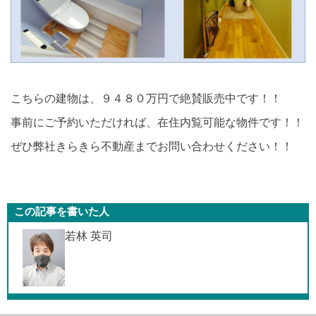
こちらの建物は、９４８０万円で絶賛販売中です！！
事前にご予約いただければ、在住内覧可能な物件です！！
ぜひ弊社きらきら不動産までお問い合わせください！！
この記事を書いた人
若林 英司