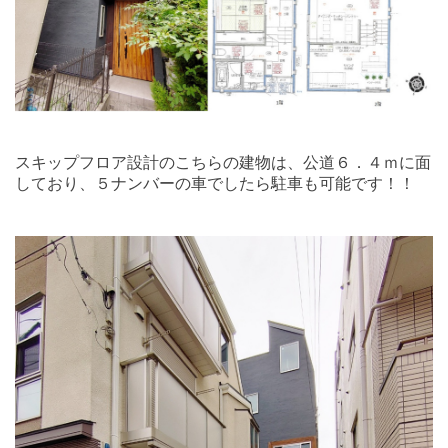
スキップフロア設計のこちらの建物は、公道６．４ｍに面
しており、５ナンバーの車でしたら駐車も可能です！！