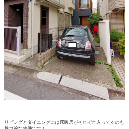
リビングとダイニングには床暖房がそれぞれ入ってるのも
魅力的な物件です！！