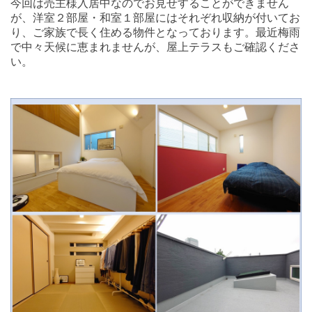
今回は売主様入居中なのでお見せすることができません
が、洋室２部屋・和室１部屋にはそれぞれ収納が付いてお
り、ご家族で長く住める物件となっております。最近梅雨
で中々天候に恵まれませんが、屋上テラスもご確認くださ
い。