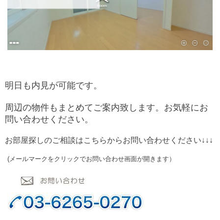
明日も内見が可能です。
周辺の物件もまとめてご案内致します。お気軽にお
問い合わせください。
お部屋探しのご相談はこちらからお問い合わせください↓↓↓
(メールマークをクリックでお問い合わせ画面が開きます）