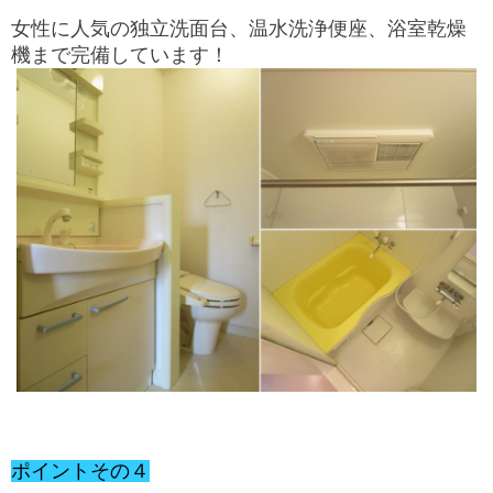
女性に人気の独立洗面台、温水洗浄便座、浴室乾燥
機まで完備しています！
ポイントその４