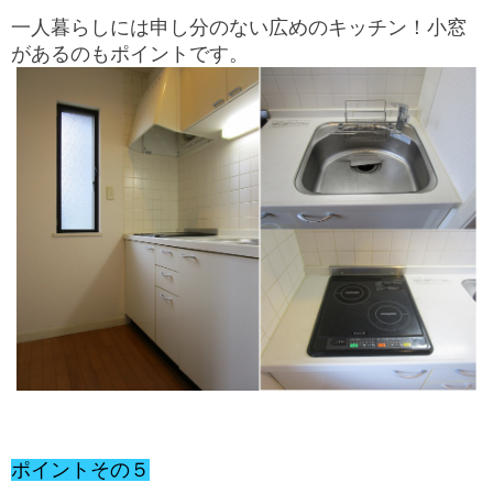
一人暮らしには申し分のない広めのキッチン！小窓
があるのもポイントです。
ポイントその５