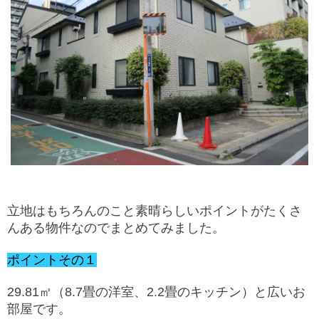
立地はもちろんのこと素晴らしいポイントがたくさ
んある物件なのでまとめてみました。
ポイントその１
29.81㎡（8.7畳の洋室、2.2畳のキッチン）と広いお
部屋です。