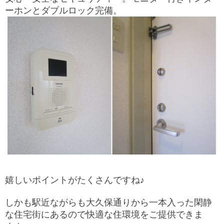
ーホンとダブルロック完備。
嬉しいポイントがたくさんですね♪
しかも駅近ながらも大久保通りから一本入った閑静
な住宅街にあるので快適な住環境をご提供できま