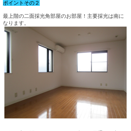
ポイントその２
最上階の二面採光角部屋のお部屋！主要採光は南に
なります。