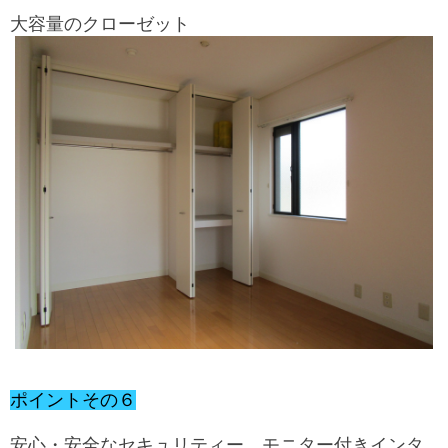
大容量のクローゼット
ポイントその６
安心・安全なセキュリティー。モニター付きインタ