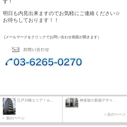
す！
明日も内見出来ますのでお気軽にご連絡ください☆
お待ちしております！！
(メールマークをクリックでお問い合わせ画面が開きます）
江戸川橋エリア！ル...
神楽坂の新築デザイ...
＞次のページ
＜ 前のページ