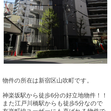
物件の所在は新宿区山吹町です。
神楽坂駅から徒歩6分の好立地物件！！
また江戸川橋駅からも徒歩5分なので