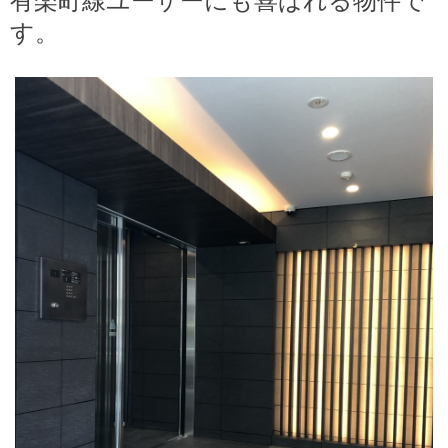
有楽町線ユーザーにも喜ばれる物件で
す。