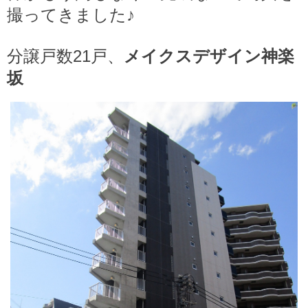
撮ってきました♪
分譲戸数21戸、
メイクスデザイン神楽
坂