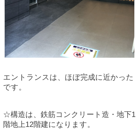
エントランスは、ほぼ完成に近かった
です。
☆構造は、鉄筋コンクリート造・地下1
階地上12階建になります。