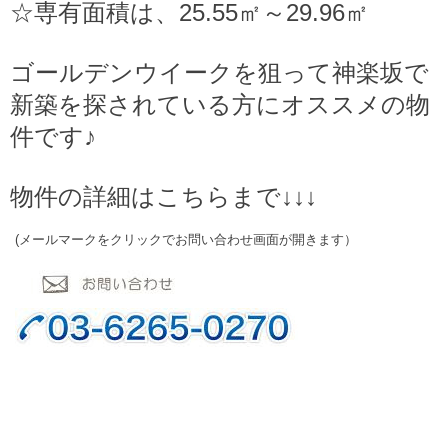
☆専有面積は、25.55㎡～29.96㎡
ゴールデンウイークを狙って神楽坂で
新築を探されている方にオススメの物
件です♪
物件の詳細はこちらまで↓↓↓
(メールマークをクリックでお問い合わせ画面が開きます）