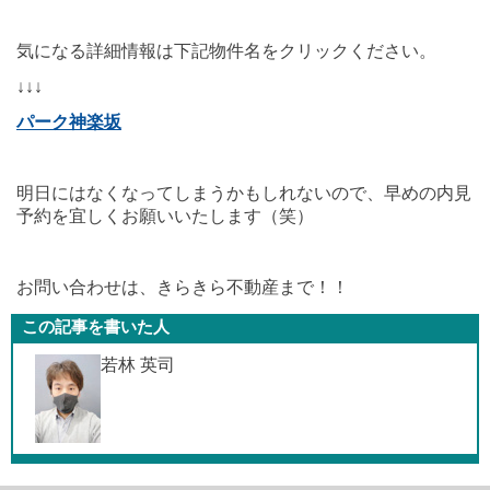
気になる詳細情報は下記物件名をクリックください。
↓↓↓
パーク神楽坂
明日にはなくなってしまうかもしれないので、早めの内見
予約を宜しくお願いいたします（笑）
お問い合わせは、きらきら不動産まで！！
この記事を書いた人
若林 英司