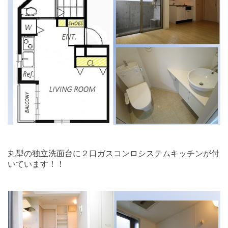
丸型の独立洗面台に２口ガスコンロシステムキッチンが付
いています！！