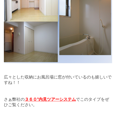
広々とした収納にお風呂場に窓が付いているのも嬉しいで
すね！！
さぁ弊社の
３６０°内見ツアーシステム
でこのタイプをぜ
ひご覧ください。