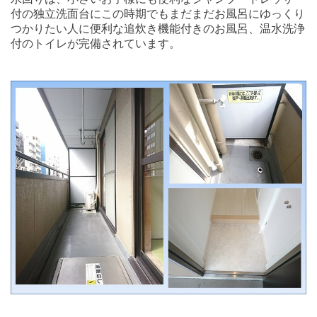
付の独立洗面台にこの時期でもまだまだお風呂にゆっくり
つかりたい人に便利な追炊き機能付きのお風呂、温水洗浄
付のトイレが完備されています。