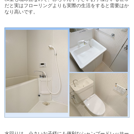
だと実はフローリングよりも実際の生活をすると需要はか
なり高いです。
水回りは、小さいお子様にも便利なシャンプードレッサー