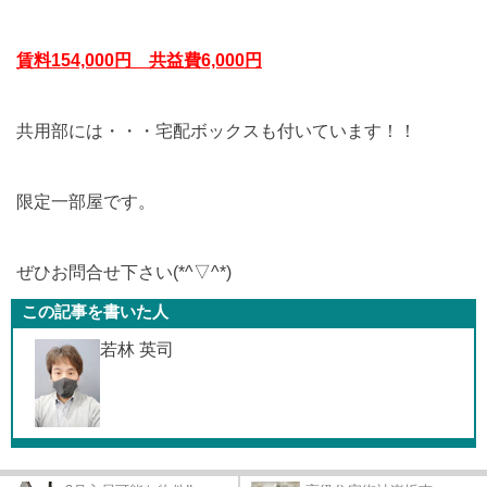
賃料154,000円 共益費6,000円
共用部には・・・宅配ボックスも付いています！！
限定一部屋です。
ぜひお問合せ下さい(*^▽^*)
この記事を書いた人
若林 英司