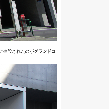
に建設されたのが
グランドコ