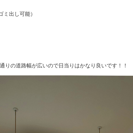
間ゴミ出し可能）
通りの道路幅が広いので日当りはかなり良いです！！