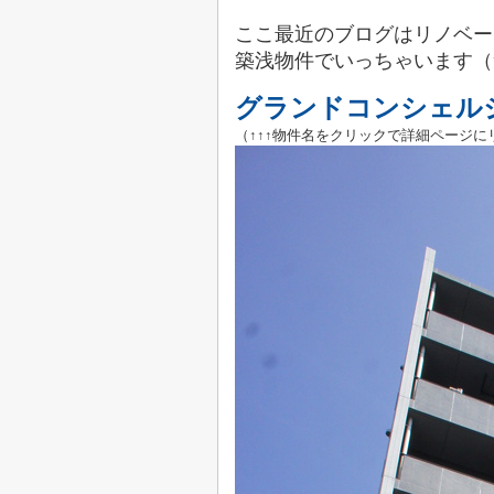
ここ最近のブログはリノベー
築浅物件でいっちゃいます（
グランドコンシェル
（↑↑↑物件名をクリックで詳細ページに