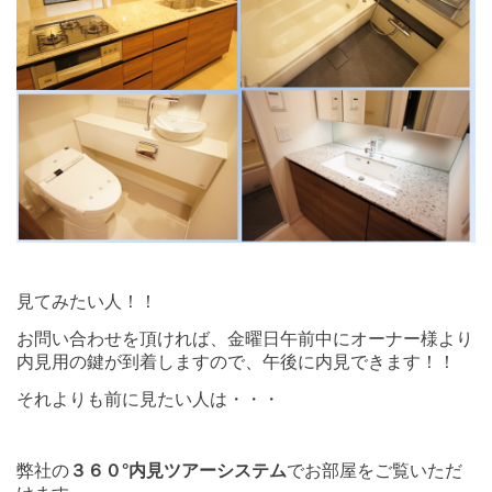
見てみたい人！！
お問い合わせを頂ければ、金曜日午前中にオーナー様より
内見用の鍵が到着しますので、午後に内見できます！！
それよりも前に見たい人は・・・
弊社の
３６０°内見ツアーシステム
でお部屋をご覧いただ