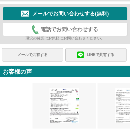
メールでお問い合わせする(無料)
電話でお問い合わせする
現況の確認はお気軽にお問い合わせください。
メールで共有する
LINEで共有する
お客様の声