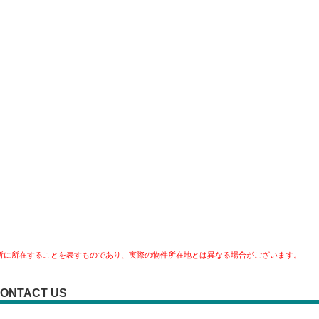
所に所在することを表すものであり、実際の物件所在地とは異なる場合がございます。
ONTACT US