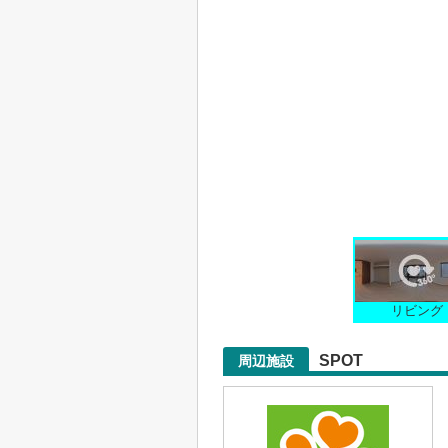
リビング
SPOT
周辺施設