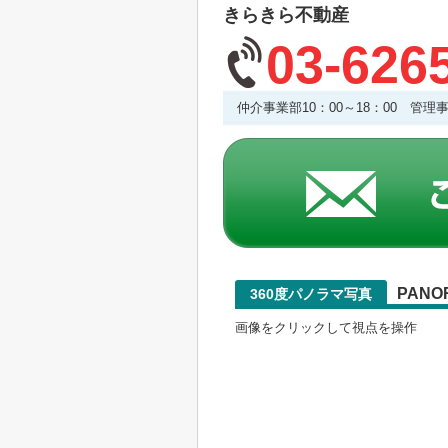
きらきら不動産
03-626
仲介事業部10：00～18：00 管
PANO
360度パノラマ写真
画像をクリックして視点を操作