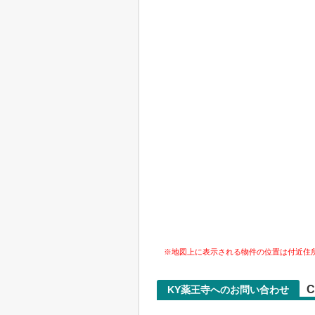
※地図上に表示される物件の位置は付近住
C
KY薬王寺へのお問い合わせ