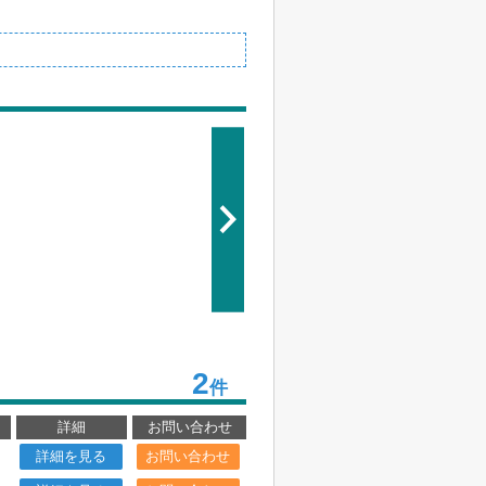
2
件
詳細
お問い合わせ
詳細を見る
お問い合わせ