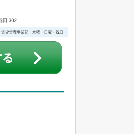
田 302
水曜 賃貸管理事業部 水曜・日曜・祝日