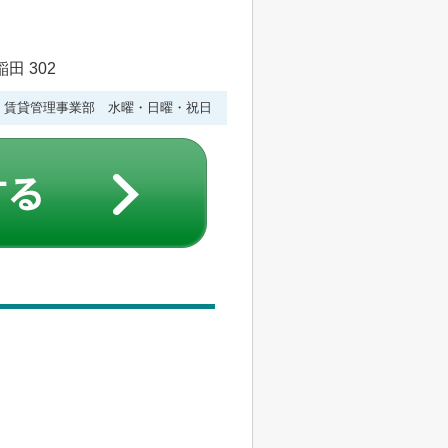
田 302
水曜 賃貸管理事業部 水曜・日曜・祝日