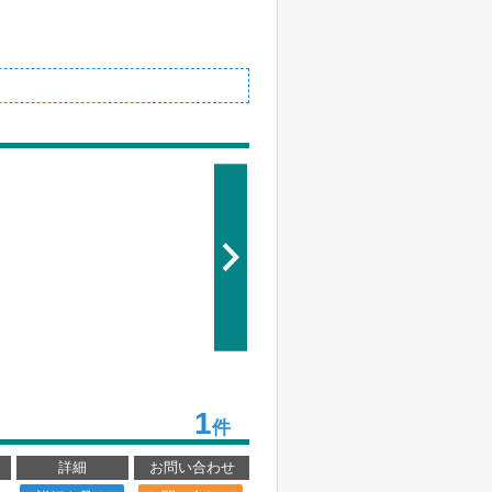
1
件
詳細
お問い合わせ