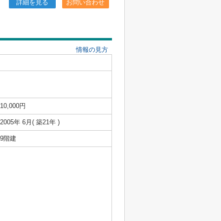
詳細を見る
お問い合わせ
情報の見方
10,000円
2005年 6月( 築21年 )
9階建