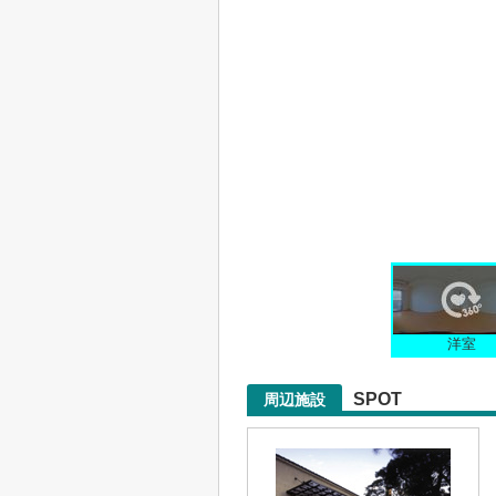
洋室
SPOT
周辺施設