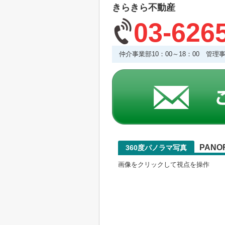
きらきら不動産
03-626
仲介事業部10：00～18：00 管
PANO
360度パノラマ写真
画像をクリックして視点を操作