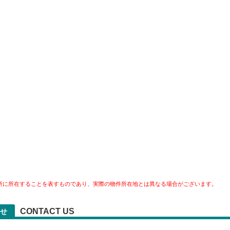
所に所在することを表すものであり、実際の物件所在地とは異なる場合がございます。
CONTACT US
せ