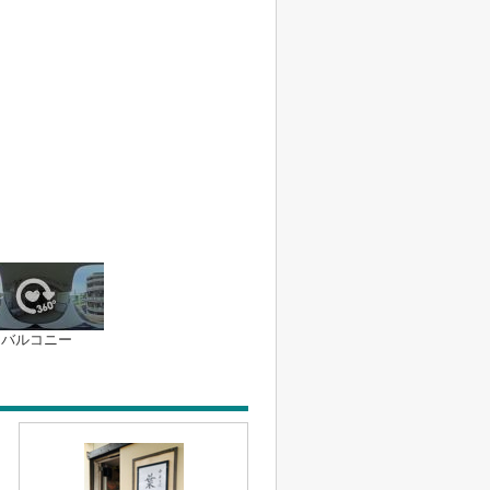
バルコニー