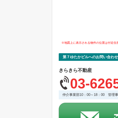
※地図上に表示される物件の位置は付近住
第７ゆたかビルへのお問い合わせ
きらきら不動産
03-626
仲介事業部10：00～18：00 管