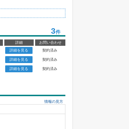
3
件
詳細
お問い合わせ
詳細を見る
契約済み
詳細を見る
契約済み
詳細を見る
契約済み
情報の見方