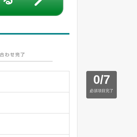
0
/
7
必須項目完了