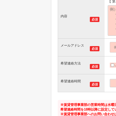
【 
内容
必須
メールアドレス
必須
希望連絡方法
必須
希望連絡時間
必須
※賃貸管理事業部の営業時間は水曜日
希望連絡時間を18時以降に設定して
※賃貸管理事業部へのお問い合わせ