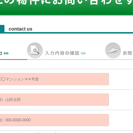
contact us