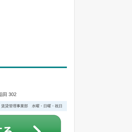
田 302
水曜 賃貸管理事業部 水曜・日曜・祝日