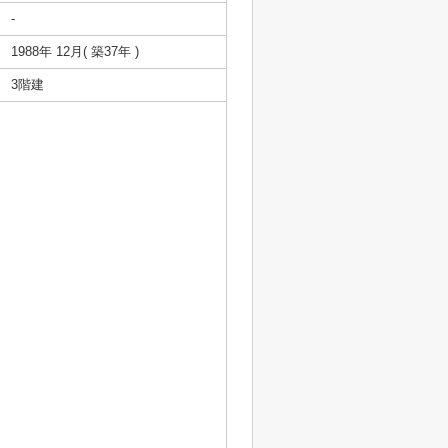
-
1988年 12月( 築37年 )
3階建