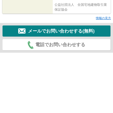
公益社団法人 全国宅地建物取引業
保証協会
情報の見方
メールでお問い合わせする(無料)
電話でお問い合わせする