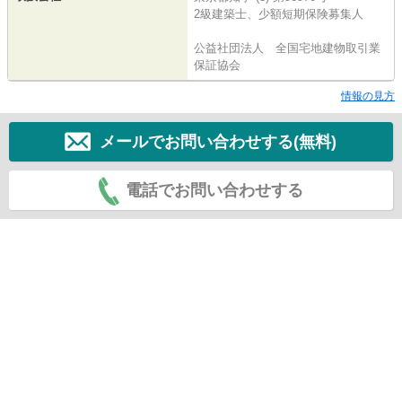
2級建築士、少額短期保険募集人
公益社団法人 全国宅地建物取引業
保証協会
情報の見方
メールでお問い合わせする(無料)
電話でお問い合わせする