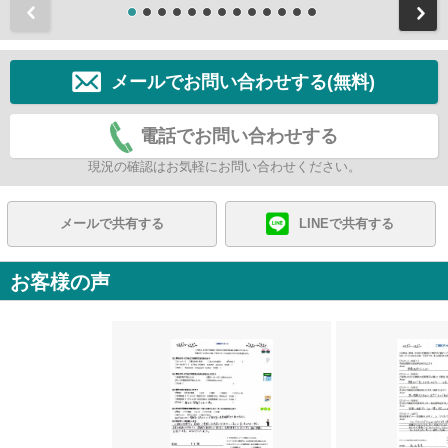
前
メールでお問い合わせする(無料)
電話でお問い合わせする
現況の確認はお気軽にお問い合わせください。
メールで共有する
LINEで共有する
お客様の声