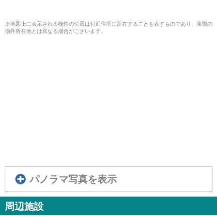
※地図上に表示される物件の位置は付近住所に所在することを表すものであり、実際の
物件所在地とは異なる場合がございます。
パノラマ写真を表示
周辺施設