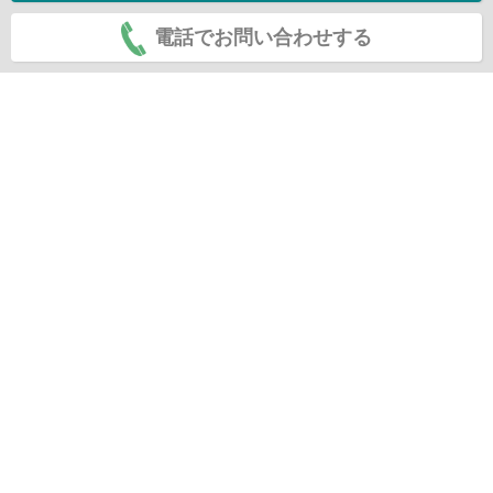
電話でお問い合わせする