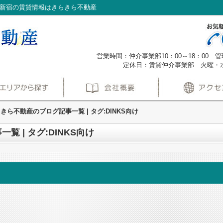
向け｜新宿の賃貸情報はきらきら不動産
営業時間：仲介事業部10：00～18：00 管理
定休日：賃貸仲介事業部 火曜・
きら不動産のブログ記事一覧 | タグ:DINKS向け
 | タグ:DINKS向け