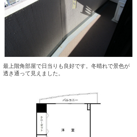
最上階角部屋で日当りも良好です。冬晴れで景色が
透き通って見えました。