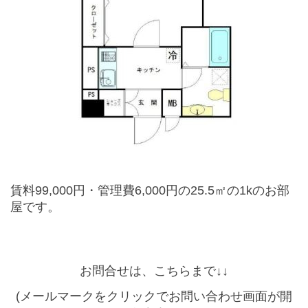
賃料99,000円・管理費6,000円の25.5㎡の1kのお部
屋です。
お問合せは、こちらまで↓
↓
(メールマークをクリックでお問い合わせ画面が開