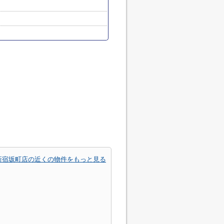
新宿坂町店の近くの物件をもっと見る