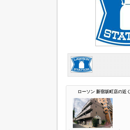
ローソン 新宿坂町店の近