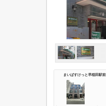
まいばすけっと早稲田駅前