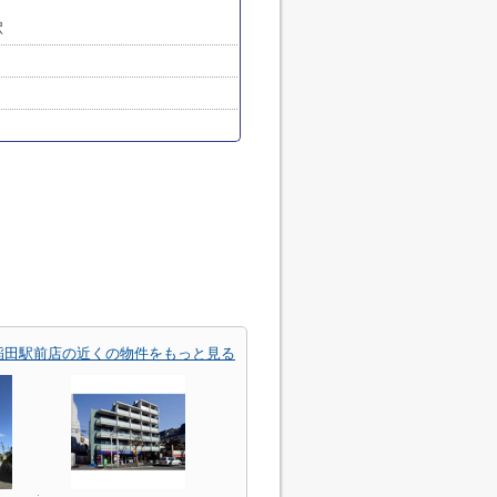
駅
稲田駅前店の近くの物件をもっと見る