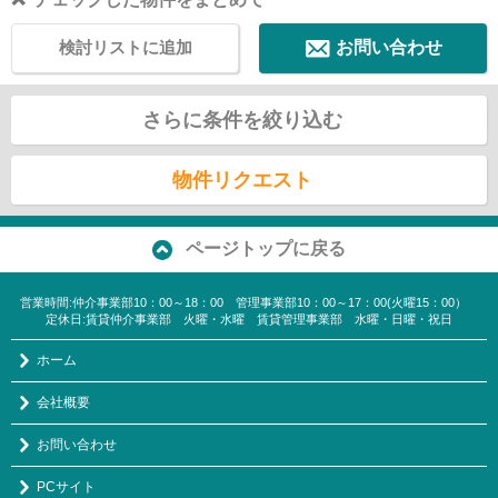
検討リストに追加
お問い合わせ
さらに条件を絞り込む
物件リクエスト
ページトップに戻る
営業時間:仲介事業部10：00～18：00 管理事業部10：00～17：00(火曜15：00）
定休日:賃貸仲介事業部 火曜・水曜 賃貸管理事業部 水曜・日曜・祝日
ホーム
会社概要
お問い合わせ
PCサイト