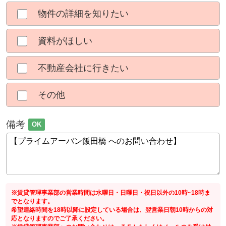
物件の詳細を知りたい
資料がほしい
不動産会社に行きたい
その他
備考
OK
※賃貸管理事業部の営業時間は水曜日・日曜日・祝日以外の10時~18時ま
でとなります。
希望連絡時間を18時以降に設定している場合は、翌営業日朝10時からの対
応となりますのでご了承ください。