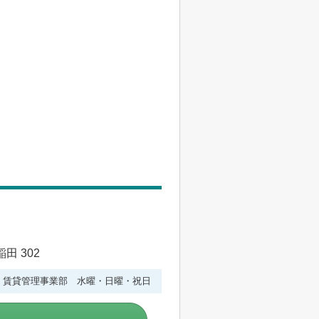
田 302
水曜 賃貸管理事業部 水曜・日曜・祝日