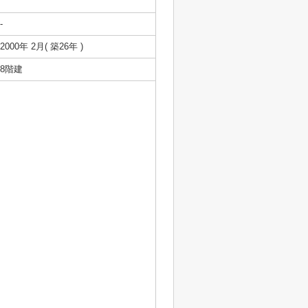
-
2000年 2月( 築26年 )
8階建