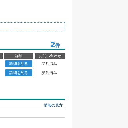
2
件
詳細
お問い合わせ
詳細を見る
契約済み
詳細を見る
契約済み
情報の見方