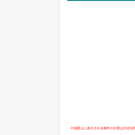
※地図上に表示される物件の位置は付近住