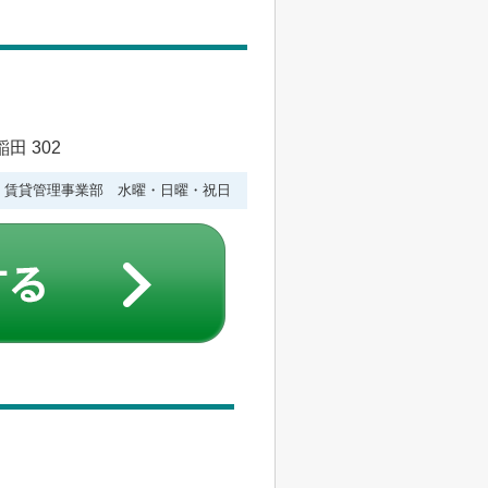
田 302
水曜 賃貸管理事業部 水曜・日曜・祝日