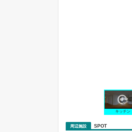
キッチン
SPOT
周辺施設