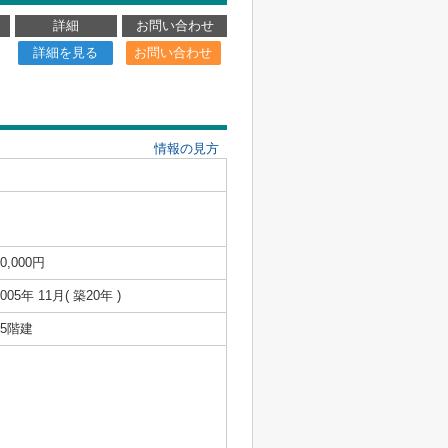
詳細
お問い合わせ
詳細を見る
お問い合わせ
情報の見方
10,000円
2005年 11月( 築20年 )
15階建