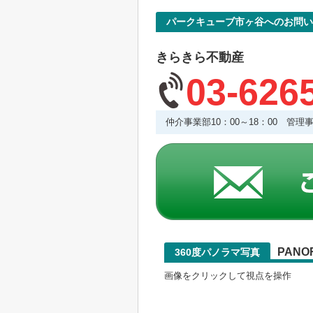
パークキューブ市ヶ谷へのお問い
きらきら不動産
03-626
仲介事業部10：00～18：00 管
PANO
360度パノラマ写真
画像をクリックして視点を操作