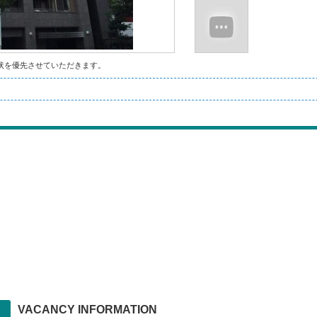
状を優先させていただきます。
VACANCY INFORMATION