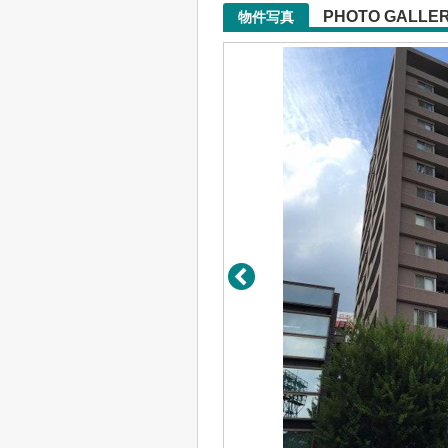
PHOTO GALLE
物件写真