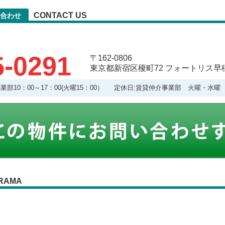
CONTACT US
合わせ
5-0291
〒162-0806
東京都新宿区榎町72 フォートリス早稲
理事業部10：00～17：00(火曜15：00） 定休日:賃貸仲介事業部 火曜・
RAMA