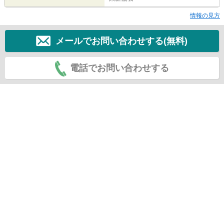
情報の見方
メールでお問い合わせする(無料)
電話でお問い合わせする