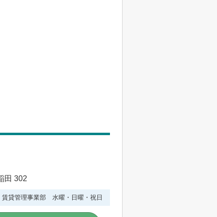
田 302
水曜 賃貸管理事業部 水曜・日曜・祝日