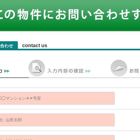
contact us
合わせ