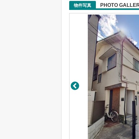
PHOTO GALLE
物件写真