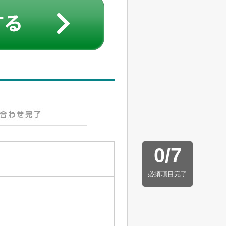
0
/
7
必須項目完了