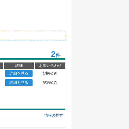
2
件
詳細
お問い合わせ
詳細を見る
契約済み
詳細を見る
契約済み
情報の見方