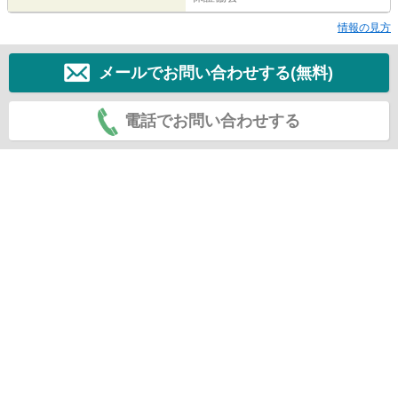
情報の見方
メールでお問い合わせする(無料)
電話でお問い合わせする