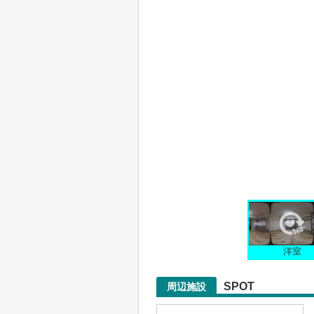
洋室
SPOT
周辺施設