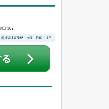
田 302
水曜 賃貸管理事業部 水曜・日曜・祝日