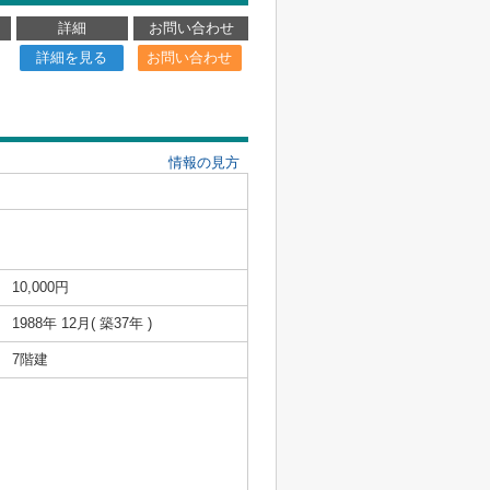
詳細
お問い合わせ
詳細を見る
お問い合わせ
情報の見方
10,000円
1988年 12月( 築37年 )
7階建