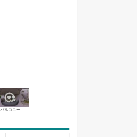
バルコニー