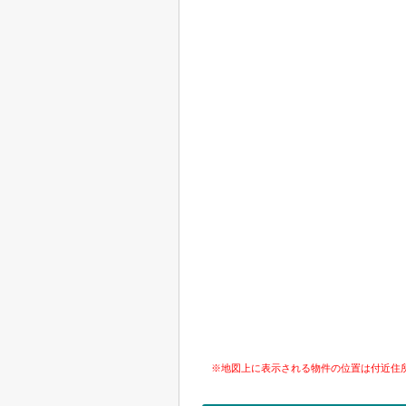
※地図上に表示される物件の位置は付近住