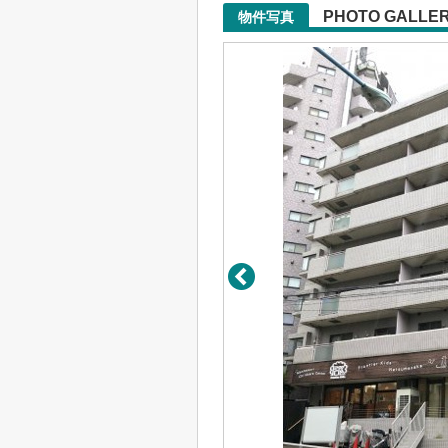
PHOTO GALLE
物件写真