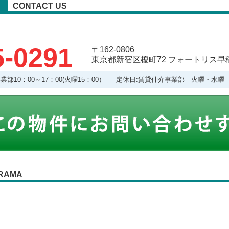
CONTACT US
5-0291
〒162-0806
東京都新宿区榎町72 フォートリス早稲
理事業部10：00～17：00(火曜15：00） 定休日:賃貸仲介事業部 火曜・
RAMA