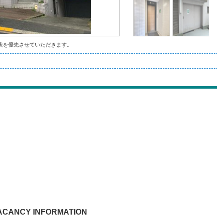
状を優先させていただきます。
ACANCY INFORMATION