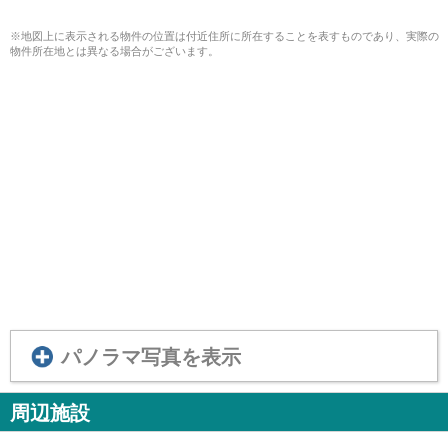
※地図上に表示される物件の位置は付近住所に所在することを表すものであり、実際の
物件所在地とは異なる場合がございます。
パノラマ写真を表示
周辺施設