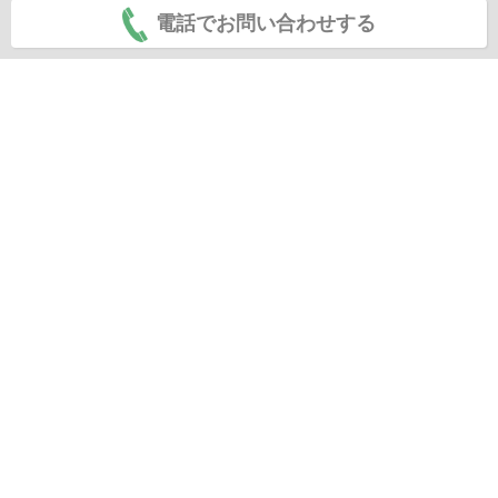
電話でお問い合わせする