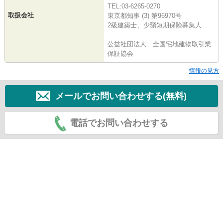
TEL:03-6265-0270
取扱会社
東京都知事 (3) 第96970号
2級建築士、少額短期保険募集人
公益社団法人 全国宅地建物取引業
保証協会
情報の見方
メールでお問い合わせする(無料)
電話でお問い合わせする