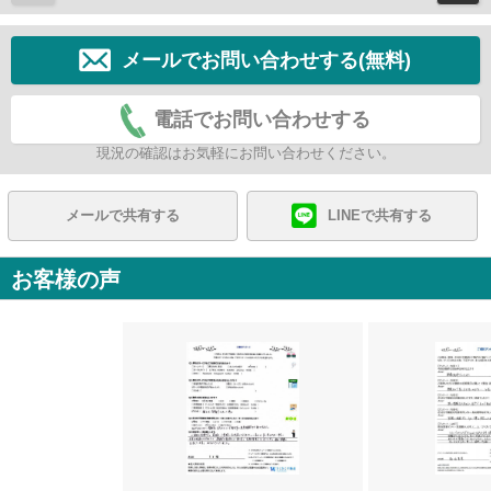
メールでお問い合わせする(無料)
電話でお問い合わせする
現況の確認はお気軽にお問い合わせください。
メールで共有する
LINEで共有する
お客様の声