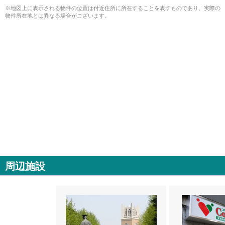
※地図上に表示される物件の位置は付近住所に所在することを表すものであり、実際の
物件所在地とは異なる場合がございます。
周辺施設