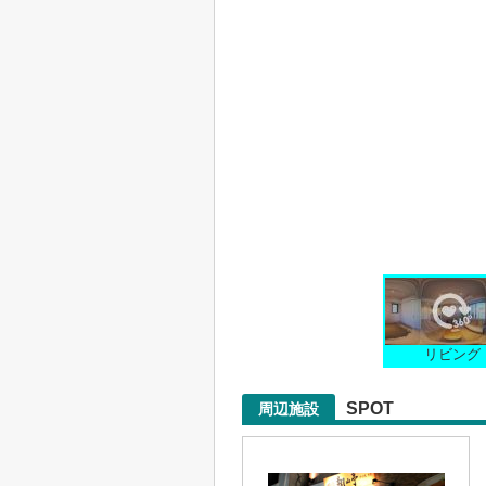
リビング
SPOT
周辺施設