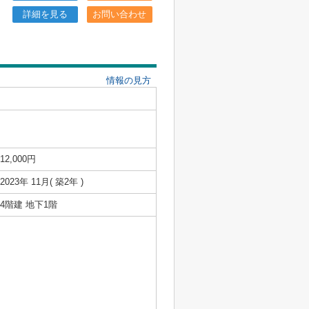
詳細を見る
お問い合わせ
情報の見方
12,000円
2023年 11月( 築2年 )
4階建 地下1階