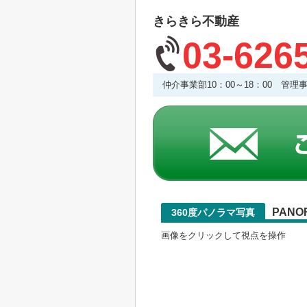
きらきら不動産
03-626
仲介事業部10：00～18：00 管
PANO
360度パノラマ写真
画像をクリックして視点を操作