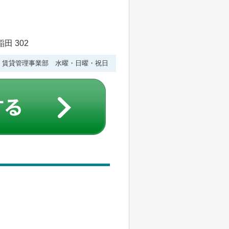
田 302
水曜 賃貸管理事業部 水曜・日曜・祝日