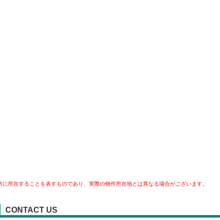
所に所在することを表すものであり、実際の物件所在地とは異なる場合がございます。
CONTACT US