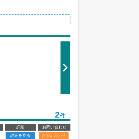
2
件
詳細
お問い合わせ
詳細を見る
お問い合わせ