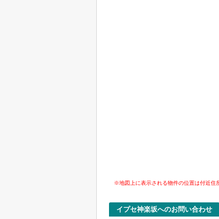
※地図上に表示される物件の位置は付近住
イプセ神楽坂へのお問い合わせ