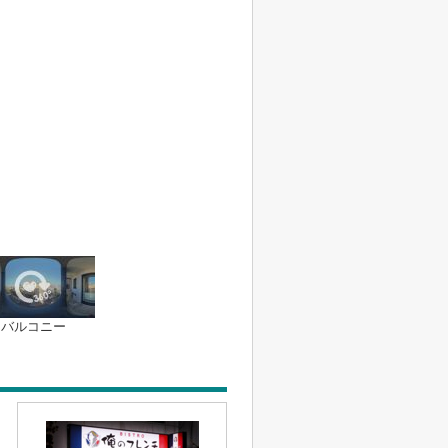
バルコニー