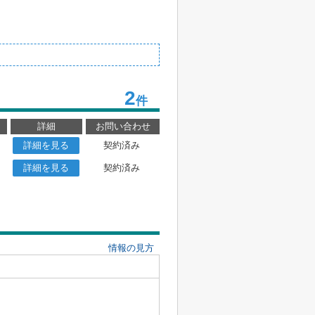
2
件
詳細
お問い合わせ
詳細を見る
契約済み
詳細を見る
契約済み
情報の見方