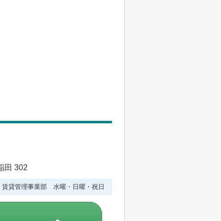
田 302
水曜 賃貸管理事業部 水曜・日曜・祝日