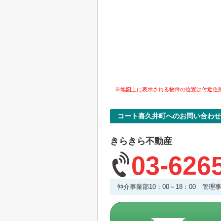
※地図上に表示される物件の位置は付近住
コート喜久井町へのお問い合わせ
きらきら不動産
03-626
仲介事業部10：00～18：00 管