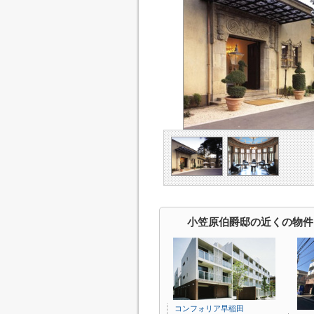
小笠原伯爵邸の近くの物件
コンフォリア早稲田