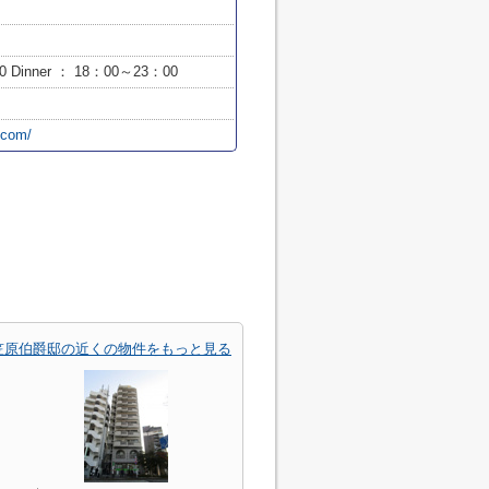
0 Dinner ： 18：00～23：00
.com/
笠原伯爵邸の近くの物件をもっと見る